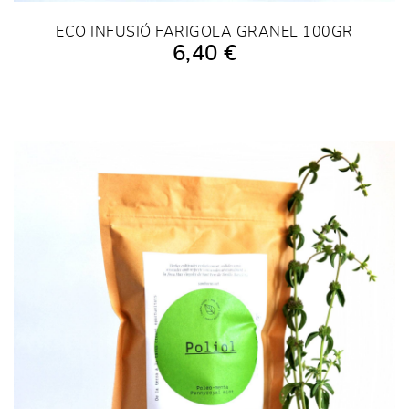
ECO INFUSIÓ FARIGOLA GRANEL 100GR
6,40 €