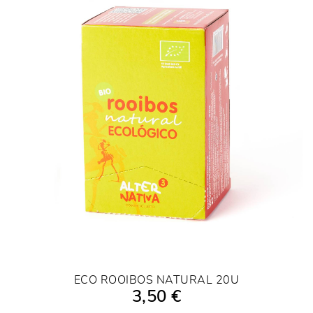
ECO ROOIBOS NATURAL 20U
3,50 €
AFEGIR A LA COMPRA