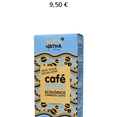
9,50 €
AFEGIR A LA COMPRA