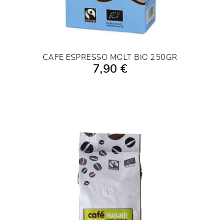
CAFE ESPRESSO MOLT BIO 250GR
7,90 €
AFEGIR A LA COMPRA