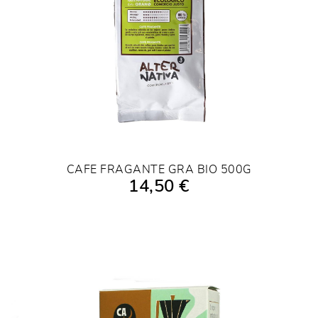
CAFE FRAGANTE GRA BIO 500G
14,50 €
AFEGIR A LA COMPRA