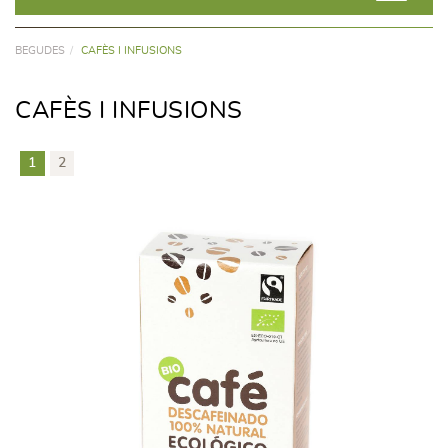
BEGUDES
CAFÈS I INFUSIONS
CAFÈS I INFUSIONS
1
2