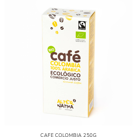
CAFE COLOMBIA 250G