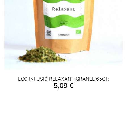
ECO INFUSIÓ RELAXANT GRANEL 65GR
5,09 €