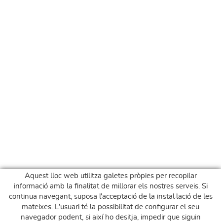
Aquest lloc web utilitza galetes pròpies per recopilar
informació amb la finalitat de millorar els nostres serveis. Si
continua navegant, suposa l'acceptació de la instal·lació de les
mateixes. L'usuari té la possibilitat de configurar el seu
navegador podent, si així ho desitja, impedir que siguin