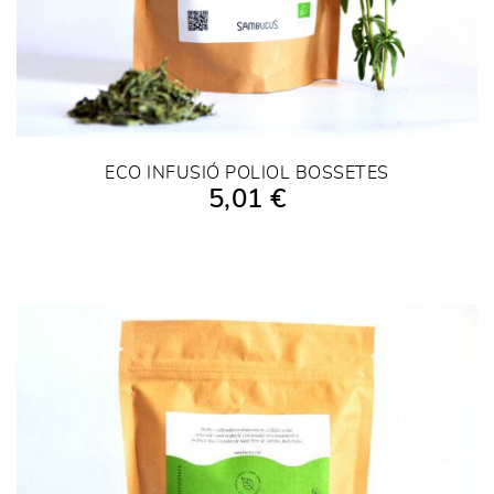
ECO INFUSIÓ POLIOL BOSSETES
5,01 €