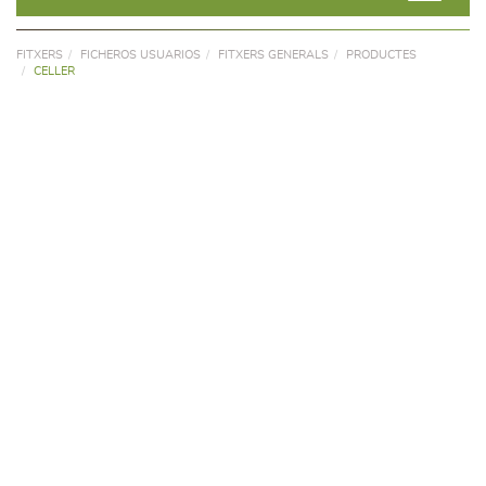
FITXERS
FICHEROS USUARIOS
FITXERS GENERALS
PRODUCTES
CELLER