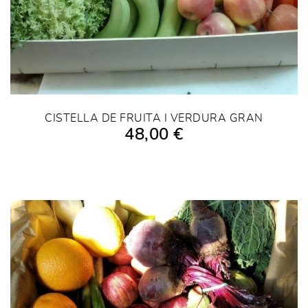
CISTELLA DE FRUITA I VERDURA GRAN
48,00 €
AFEGIR A LA COMPRA