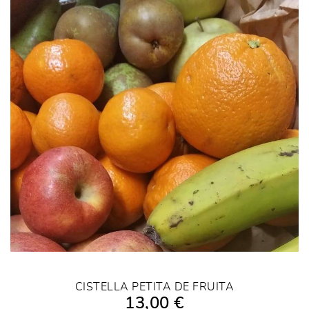
CISTELLA PETITA DE FRUITA
13,00 €
AFEGIR A LA COMPRA