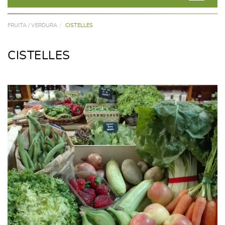
FRUITA / VERDURA
CISTELLES
CISTELLES