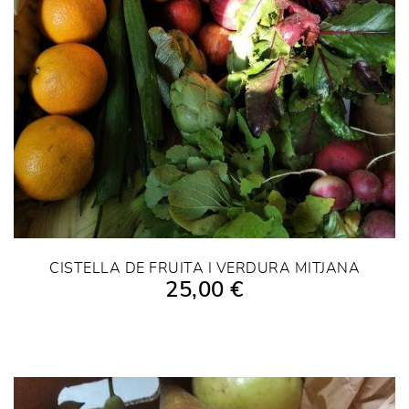
CISTELLA DE FRUITA I VERDURA MITJANA
25,00 €
AFEGIR A LA COMPRA