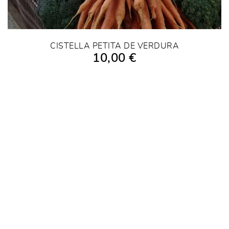
CISTELLA PETITA DE VERDURA
10,00 €
AFEGIR A LA COMPRA