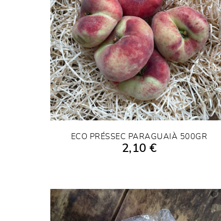
ECO PRÉSSEC PARAGUAIÀ 500GR
2,10 €
AFEGIR A LA COMPRA