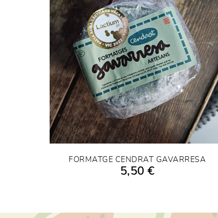
FORMATGE CENDRAT GAVARRESA
5,50 €
AFEGIR A LA COMPRA