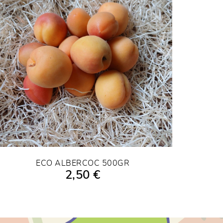
ECO ALBERCOC 500GR
2,50 €
AFEGIR A LA COMPRA