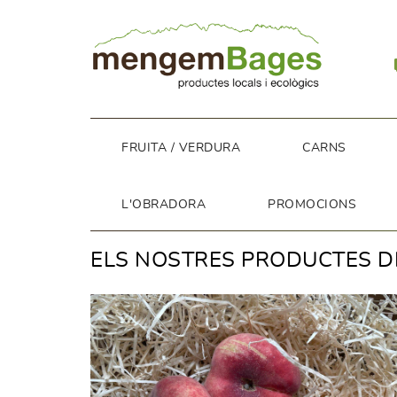
FRUITA / VERDURA
CARNS
L'OBRADORA
PROMOCIONS
ELS NOSTRES PRODUCTES D