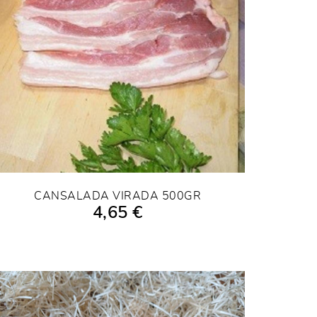
CANSALADA VIRADA 500GR
4,65 €
AFEGIR A LA COMPRA