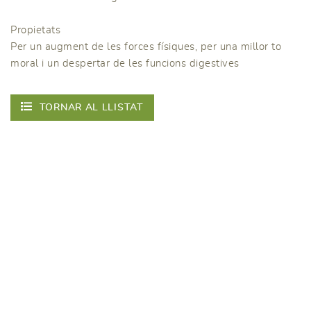
Propietats
Per un augment de les forces físiques, per una millor to
moral i un despertar de les funcions digestives
TORNAR AL LLISTAT