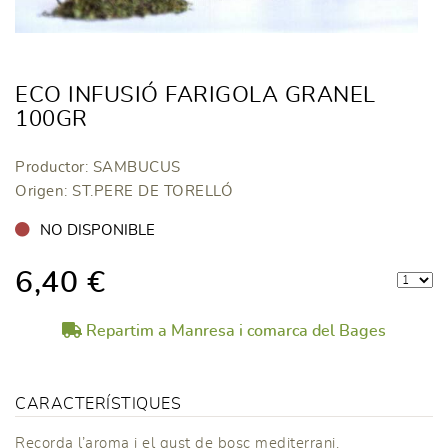
ECO INFUSIÓ FARIGOLA GRANEL
100GR
Productor: SAMBUCUS
Origen: ST.PERE DE TORELLÓ
NO DISPONIBLE
6,40 €
Repartim a Manresa i comarca del Bages
CARACTERÍSTIQUES
Recorda l’aroma i el gust de bosc mediterrani.