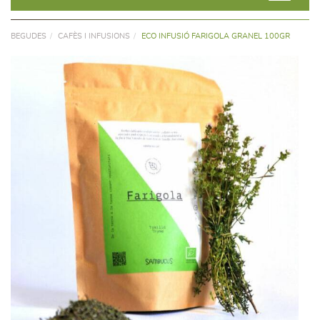
BEGUDES
CAFÈS I INFUSIONS
ECO INFUSIÓ FARIGOLA GRANEL 100GR