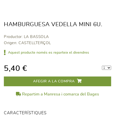
HAMBURGUESA VEDELLA MINI 6U.
Productor: LA BASSOLA
Origen: CASTELLTERÇOL
Aquest producte només es reparteix el divendres
5,40 €
AFEGIR A LA COMPRA
Repartim a Manresa i comarca del Bages
CARACTERÍSTIQUES