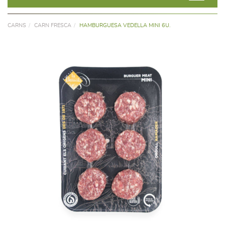
CARNS
CARN FRESCA
HAMBURGUESA VEDELLA MINI 6U.