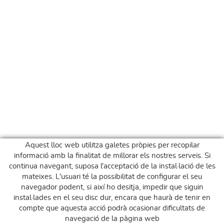
Aquest lloc web utilitza galetes pròpies per recopilar
informació amb la finalitat de millorar els nostres serveis. Si
continua navegant, suposa l'acceptació de la instal·lació de les
mateixes. L'usuari té la possibilitat de configurar el seu
navegador podent, si així ho desitja, impedir que siguin
instal·lades en el seu disc dur, encara que haurà de tenir en
compte que aquesta acció podrà ocasionar dificultats de
navegació de la pàgina web