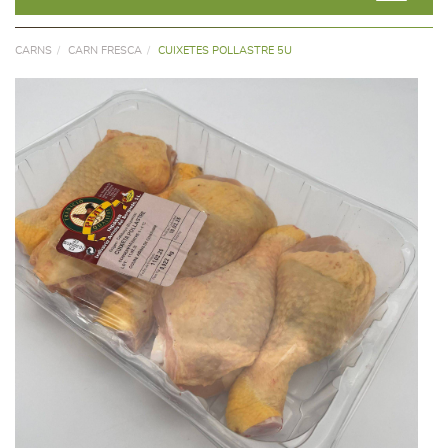
CARNS
CARN FRESCA
CUIXETES POLLASTRE 5U