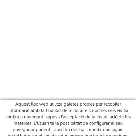
Aquest lloc web utilitza galetes pròpies per recopilar
informació amb la finalitat de millorar els nostres serveis. Si
continua navegant, suposa l'acceptació de la instal·lació de les
mateixes. L'usuari té la possibilitat de configurar el seu
navegador podent, si així ho desitja, impedir que siguin