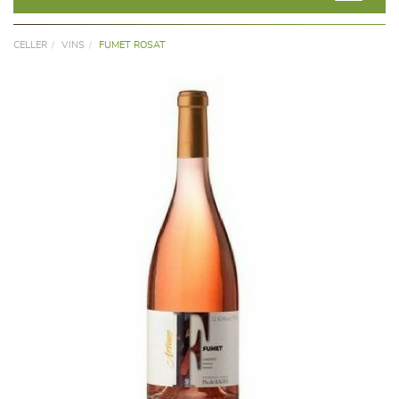
CELLER
VINS
FUMET ROSAT