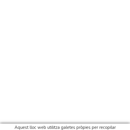
Aquest lloc web utilitza galetes pròpies per recopilar