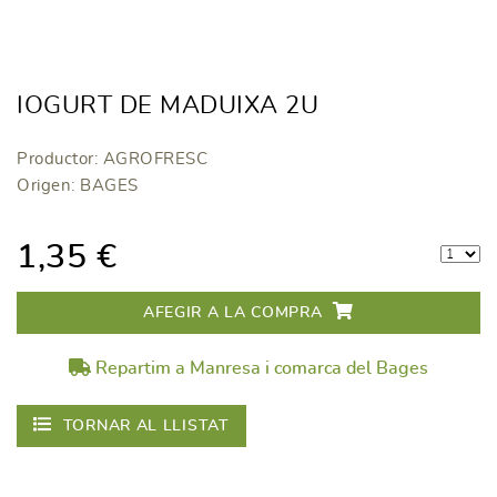
IOGURT DE MADUIXA 2U
Productor: AGROFRESC
Origen: BAGES
1,35 €
AFEGIR A LA COMPRA
Repartim a Manresa i comarca del Bages
TORNAR AL LLISTAT