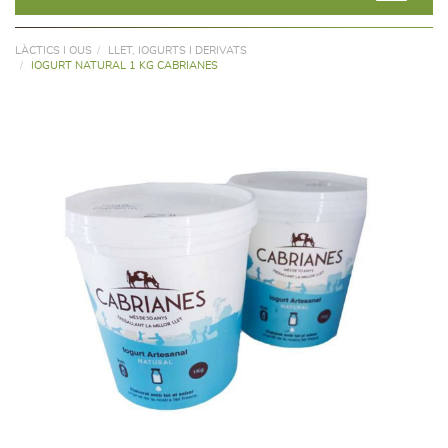
LÀCTICS I OUS
LLET, IOGURTS I DERIVATS
IOGURT NATURAL 1 KG CABRIANES