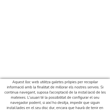
Aquest lloc web utilitza galetes pròpies per recopilar
informació amb la finalitat de millorar els nostres serveis. Si
continua navegant, suposa l'acceptació de la instal·lació de les
mateixes. L'usuari té la possibilitat de configurar el seu
navegador podent, si així ho desitja, impedir que siguin
instal·lades en el seu disc dur, encara que haurà de tenir en