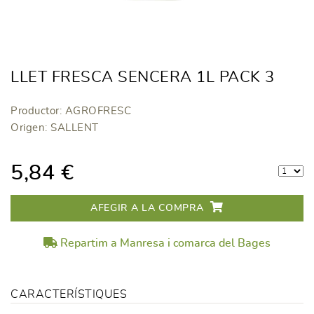
LLET FRESCA SENCERA 1L PACK 3
Productor: AGROFRESC
Origen: SALLENT
5,84 €
AFEGIR A LA COMPRA
Repartim a Manresa i comarca del Bages
CARACTERÍSTIQUES