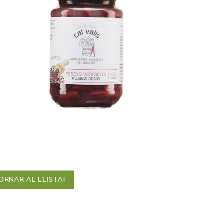
ORNAR AL LLISTAT