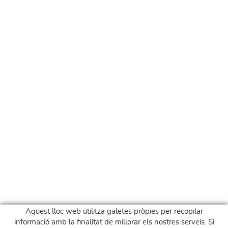
Aquest lloc web utilitza galetes pròpies per recopilar
informació amb la finalitat de millorar els nostres serveis. Si