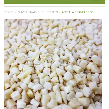
REBOST
OLIVES, SNACKS I FRUITS SECS
AMETLLA GRANET 100G