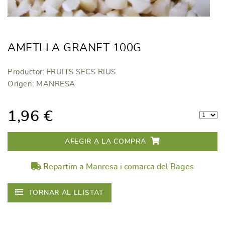
AMETLLA GRANET 100G
Productor: FRUITS SECS RIUS
Origen: MANRESA
1,96 €
AFEGIR A LA COMPRA
Repartim a Manresa i comarca del Bages
TORNAR AL LLISTAT