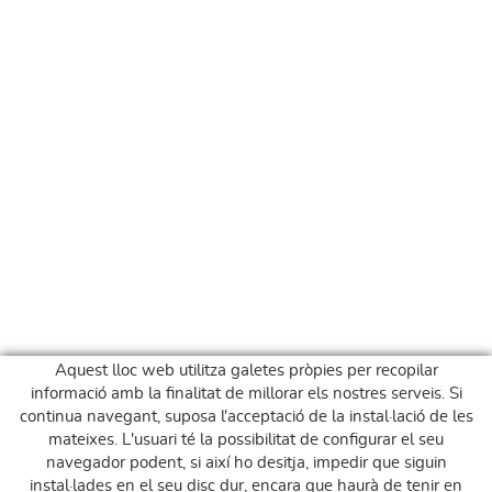
Aquest lloc web utilitza galetes pròpies per recopilar
informació amb la finalitat de millorar els nostres serveis. Si
continua navegant, suposa l'acceptació de la instal·lació de les
mateixes. L'usuari té la possibilitat de configurar el seu
navegador podent, si així ho desitja, impedir que siguin
instal·lades en el seu disc dur, encara que haurà de tenir en