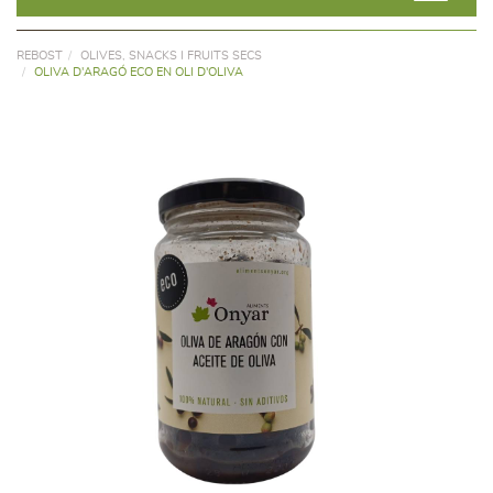
REBOST
OLIVES, SNACKS I FRUITS SECS
OLIVA D'ARAGÓ ECO EN OLI D'OLIVA