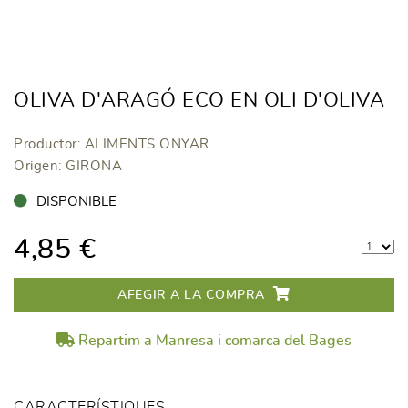
OLIVA D'ARAGÓ ECO EN OLI D'OLIVA
Productor: ALIMENTS ONYAR
Origen: GIRONA
DISPONIBLE
4,85 €
AFEGIR A LA COMPRA
Repartim a Manresa i comarca del Bages
CARACTERÍSTIQUES