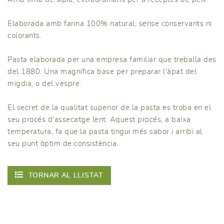
Elaborada amb farina 100% natural, sense conservants ni
colorants.
Pasta elaborada per una empresa familiar que treballa des
del 1880. Una magnífica base per preparar l'àpat del
migdia, o del vespre.
El secret de la qualitat superior de la pasta es troba en el
seu procés d'assecatge lent. Aquest procés, a baixa
temperatura, fa que la pasta tingui més sabor i arribi al
seu punt òptim de consistència.
TORNAR AL LLISTAT