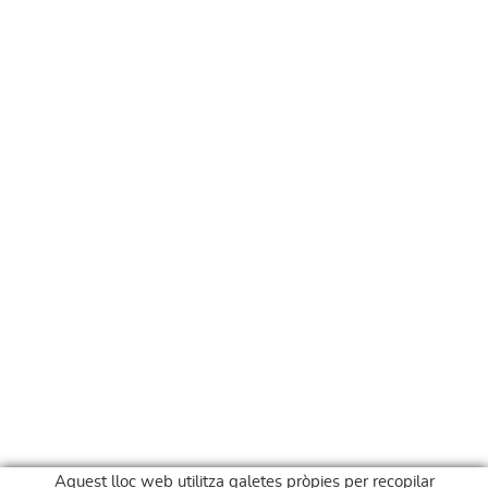
Aquest lloc web utilitza galetes pròpies per recopilar