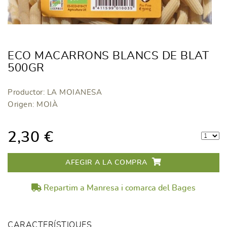
ECO MACARRONS BLANCS DE BLAT
500GR
Productor: LA MOIANESA
Origen: MOIÀ
2,30 €
AFEGIR A LA COMPRA
Repartim a Manresa i comarca del Bages
CARACTERÍSTIQUES