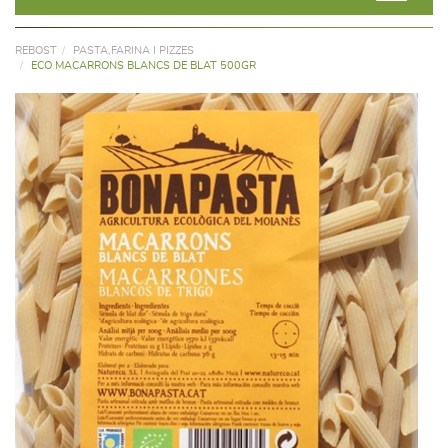
REBOST
PASTA,FARINA I PIZZES
ECO MACARRONS BLANCS DE BLAT 500GR