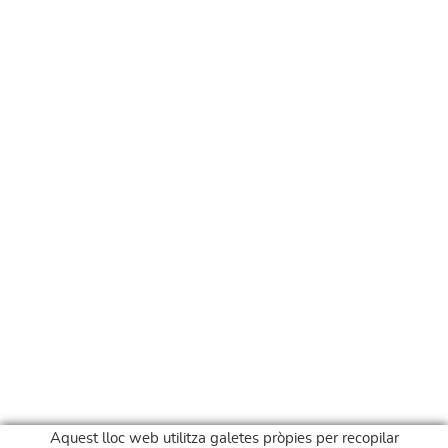
Aquest lloc web utilitza galetes pròpies per recopilar