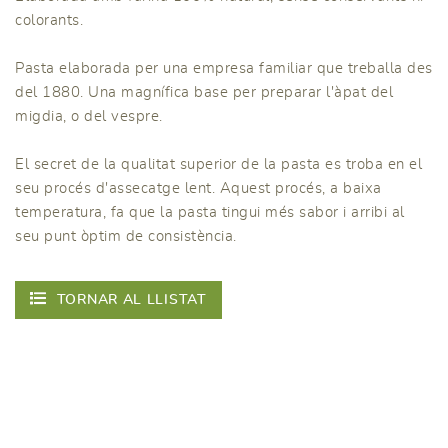
colorants.
Pasta elaborada per una empresa familiar que treballa des
del 1880. Una magnífica base per preparar l'àpat del
migdia, o del vespre.
El secret de la qualitat superior de la pasta es troba en el
seu procés d'assecatge lent. Aquest procés, a baixa
temperatura, fa que la pasta tingui més sabor i arribi al
seu punt òptim de consistència.
TORNAR AL LLISTAT