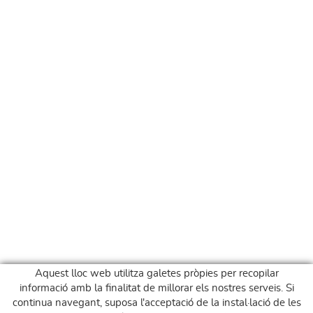
Aquest lloc web utilitza galetes pròpies per recopilar
informació amb la finalitat de millorar els nostres serveis. Si
continua navegant, suposa l'acceptació de la instal·lació de les