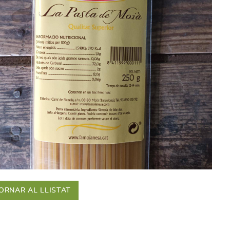
ORNAR AL LLISTAT