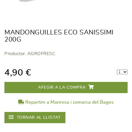
MANDONGUILLES ECO SANISSIMI
200G
Productor: AGROFRESC
4,90 €
AFEGIR A LA COMPRA
Repartim a Manresa i comarca del Bages
TORNAR AL LLISTAT