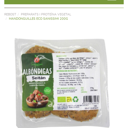
REBOST
PREPARATS I PROTEÏNA VEGETAL
MANDONGUILLES ECO SANISSIMI 200G