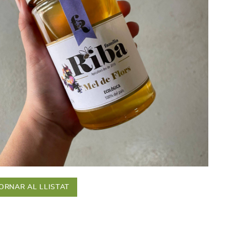
ORNAR AL LLISTAT