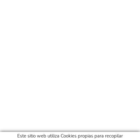
Este sitio web utiliza Cookies propias para recopilar