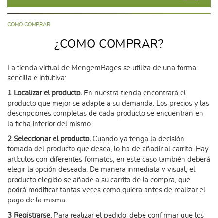
COMO COMPRAR
¿COMO COMPRAR?
La tienda virtual de MengemBages se utiliza de una forma
sencilla e intuitiva:
1 Localizar el producto.
En nuestra tienda encontrará el
producto que mejor se adapte a su demanda. Los precios y las
descripciones completas de cada producto se encuentran en
la ficha inferior del mismo.
2 Seleccionar el producto.
Cuando ya tenga la decisión
tomada del producto que desea, lo ha de añadir al carrito. Hay
artículos con diferentes formatos, en este caso también deberá
elegir la opción deseada. De manera inmediata y visual, el
producto elegido se añade a su carrito de la compra, que
podrá modificar tantas veces como quiera antes de realizar el
pago de la misma.
3 Registrarse.
Para realizar el pedido, debe confirmar que los