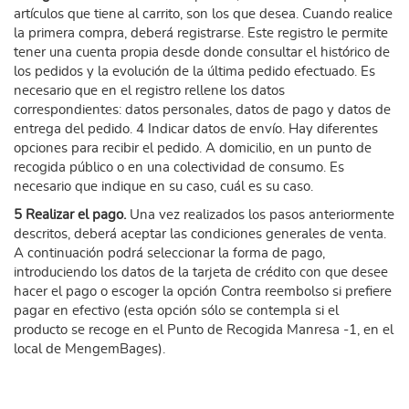
artículos que tiene al carrito, son los que desea. Cuando realice
la primera compra, deberá registrarse. Este registro le permite
tener una cuenta propia desde donde consultar el histórico de
los pedidos y la evolución de la última pedido efectuado. Es
necesario que en el registro rellene los datos
correspondientes: datos personales, datos de pago y datos de
entrega del pedido. 4 Indicar datos de envío. Hay diferentes
opciones para recibir el pedido. A domicilio, en un punto de
recogida público o en una colectividad de consumo. Es
necesario que indique en su caso, cuál es su caso.
5 Realizar el pago.
Una vez realizados los pasos anteriormente
descritos, deberá aceptar las condiciones generales de venta.
A continuación podrá seleccionar la forma de pago,
introduciendo los datos de la tarjeta de crédito con que desee
hacer el pago o escoger la opción Contra reembolso si prefiere
pagar en efectivo (esta opción sólo se contempla si el
producto se recoge en el Punto de Recogida Manresa -1, en el
local de MengemBages).