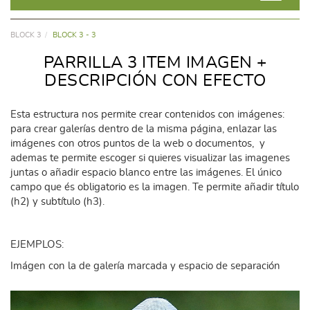
BLOCK 3
BLOCK 3 - 3
PARRILLA 3 ITEM IMAGEN +
DESCRIPCIÓN CON EFECTO
Esta estructura nos permite crear contenidos con imágenes:
para crear galerías dentro de la misma página, enlazar las
imágenes con otros puntos de la web o documentos, y
ademas te permite escoger si quieres visualizar las imagenes
juntas o añadir espacio blanco entre las imágenes. El único
campo que és obligatorio es la imagen. Te permite añadir título
(h2) y subtítulo (h3).
EJEMPLOS:
Imágen con la de galería marcada y espacio de separación