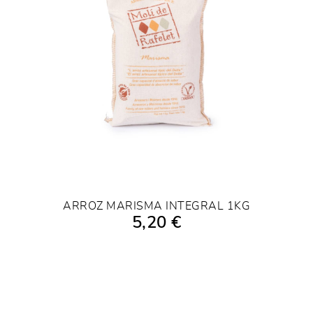
ARROZ MARISMA INTEGRAL 1KG
5,20 €
AÑADIR A LA COMPRA