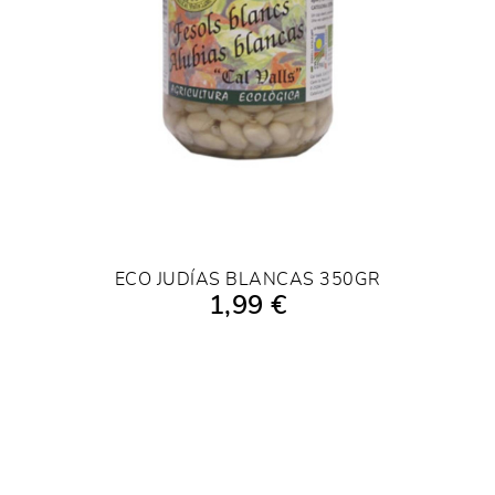
ECO JUDÍAS BLANCAS 350GR
1,99 €
AÑADIR A LA COMPRA