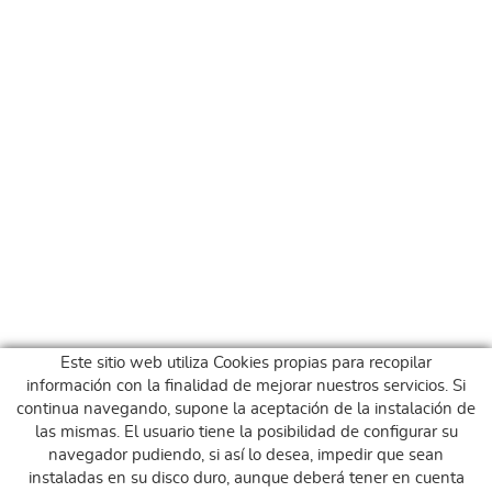
Este sitio web utiliza Cookies propias para recopilar
información con la finalidad de mejorar nuestros servicios. Si
continua navegando, supone la aceptación de la instalación de
las mismas. El usuario tiene la posibilidad de configurar su
navegador pudiendo, si así lo desea, impedir que sean
instaladas en su disco duro, aunque deberá tener en cuenta