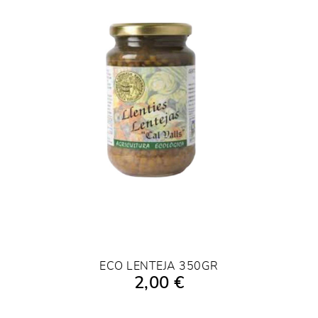
ECO LENTEJA 350GR
2,00 €
AÑADIR A LA COMPRA