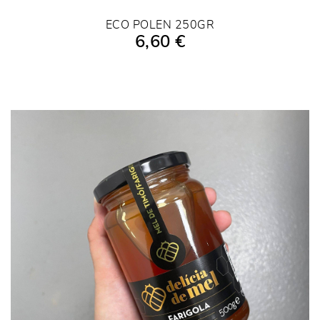
ECO POLEN 250GR
6,60 €