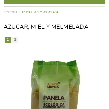
DESPENSA
AZUCAR, MIEL Y MELMELADA
AZUCAR, MIEL Y MELMELADA
1
2