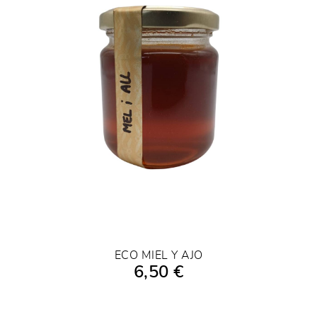
ECO MIEL Y AJO
6,50 €