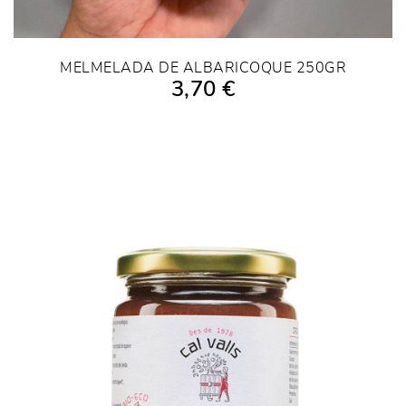
MELMELADA DE ALBARICOQUE 250GR
3,70 €