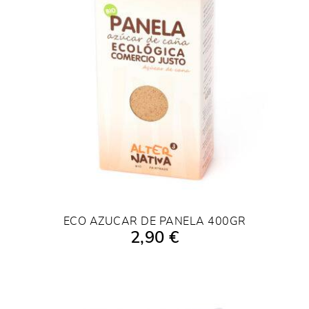
ECO AZUCAR DE PANELA 400GR
2,90 €
AÑADIR A LA COMPRA