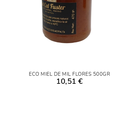
ECO MIEL DE MIL FLORES 500GR
10,51 €
AÑADIR A LA COMPRA