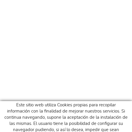
Este sitio web utiliza Cookies propias para recopilar
información con la finalidad de mejorar nuestros servicios. Si
continua navegando, supone la aceptación de la instalación de
las mismas. El usuario tiene la posibilidad de configurar su
navegador pudiendo, si así lo desea, impedir que sean