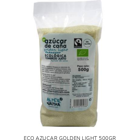
ECO AZUCAR GOLDEN LIGHT 500GR