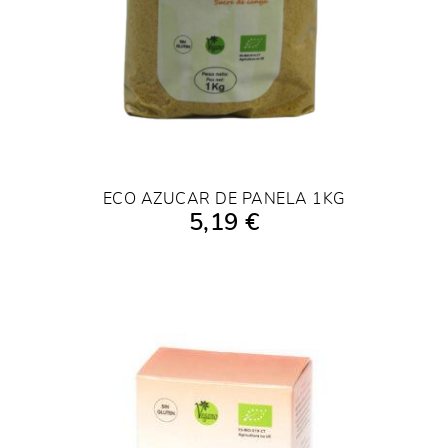
ECO AZUCAR DE PANELA 1KG
5,19 €
AÑADIR A LA COMPRA