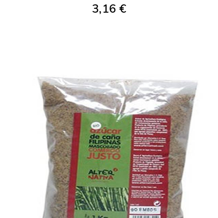
3,16 €
AÑADIR A LA COMPRA