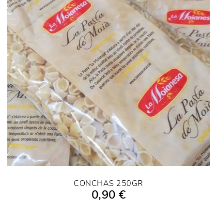
CONCHAS 250GR
0,90 €
AÑADIR A LA COMPRA