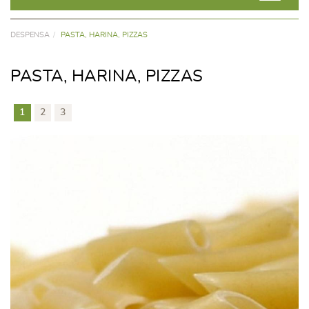
DESPENSA
PASTA, HARINA, PIZZAS
PASTA, HARINA, PIZZAS
1
2
3