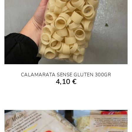
CALAMARATA SENSE GLUTEN 300GR
4,10 €
AÑADIR A LA COMPRA