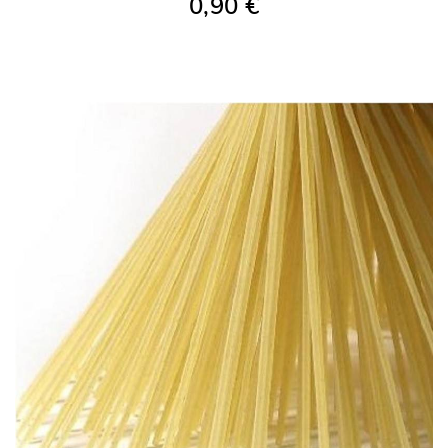
0,90 €
AÑADIR A LA COMPRA