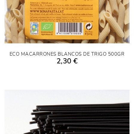
ECO MACARRONES BLANCOS DE TRIGO 500GR
2,30 €
AÑADIR A LA COMPRA