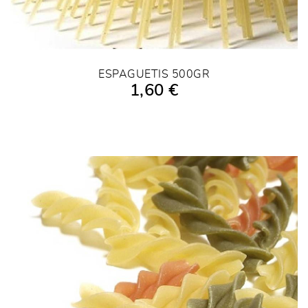
ESPAGUETIS 500GR
1,60 €
AÑADIR A LA COMPRA