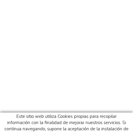
Este sitio web utiliza Cookies propias para recopilar
información con la finalidad de mejorar nuestros servicios. Si
continua navegando, supone la aceptación de la instalación de