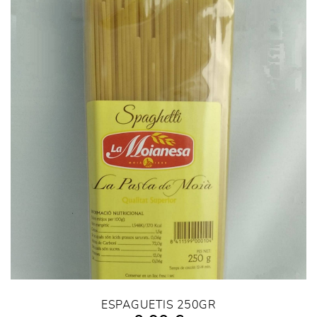
ESPAGUETIS 250GR