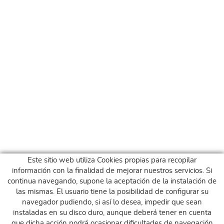
Este sitio web utiliza Cookies propias para recopilar
información con la finalidad de mejorar nuestros servicios. Si
continua navegando, supone la aceptación de la instalación de
las mismas. El usuario tiene la posibilidad de configurar su
navegador pudiendo, si así lo desea, impedir que sean
instaladas en su disco duro, aunque deberá tener en cuenta
que dicha acción podrá ocasionar dificultades de navegación