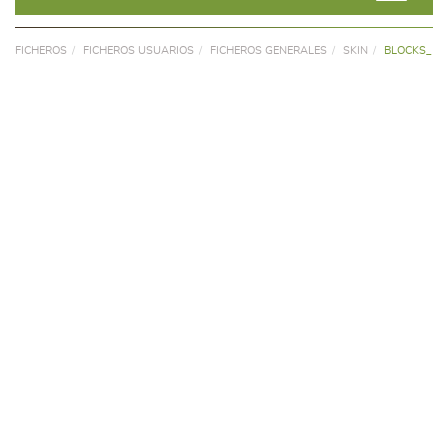
FICHEROS
FICHEROS USUARIOS
FICHEROS GENERALES
SKIN
BLOCKS_