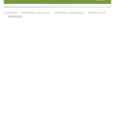
FICHEROS
FICHEROS USUARIOS
FICHEROS GENERALES
PRODUCTOS
DESPENSA