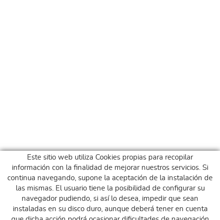
Este sitio web utiliza Cookies propias para recopilar
información con la finalidad de mejorar nuestros servicios. Si
continua navegando, supone la aceptación de la instalación de
las mismas. El usuario tiene la posibilidad de configurar su
navegador pudiendo, si así lo desea, impedir que sean
instaladas en su disco duro, aunque deberá tener en cuenta
que dicha acción podrá ocasionar dificultades de navegación