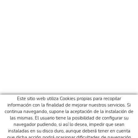
Este sitio web utiliza Cookies propias para recopilar
información con la finalidad de mejorar nuestros servicios. Si
continua navegando, supone la aceptación de la instalación de
las mismas. El usuario tiene la posibilidad de configurar su
navegador pudiendo, si así lo desea, impedir que sean
instaladas en su disco duro, aunque deberá tener en cuenta
que dicha acción podrá ocasionar dificultades de navegación