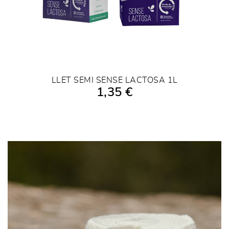
LLET SEMI SENSE LACTOSA 1L
1,35 €
AÑADIR A LA COMPRA