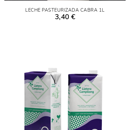
LECHE PASTEURIZADA CABRA 1L
3,40 €
AÑADIR A LA COMPRA