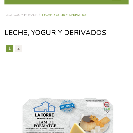
LACTICOS Y HUEVOS
LECHE, YOGUR Y DERIVADOS
LECHE, YOGUR Y DERIVADOS
1
2