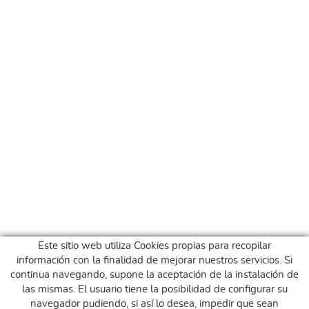
Este sitio web utiliza Cookies propias para recopilar
información con la finalidad de mejorar nuestros servicios. Si
continua navegando, supone la aceptación de la instalación de
las mismas. El usuario tiene la posibilidad de configurar su
navegador pudiendo, si así lo desea, impedir que sean