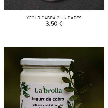
YOGUR CABRA 2 UNIDADES
3,50 €
AÑADIR A LA COMPRA