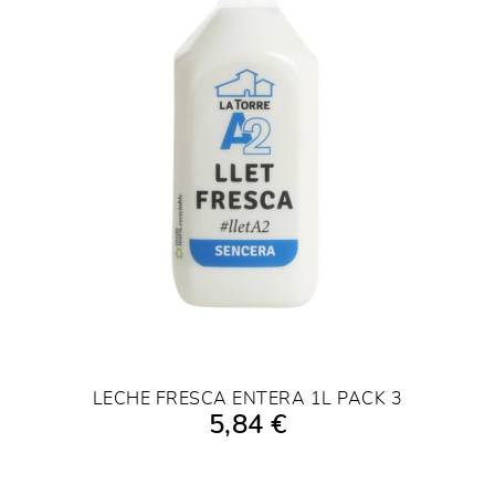
LECHE FRESCA ENTERA 1L PACK 3
5,84 €
AÑADIR A LA COMPRA