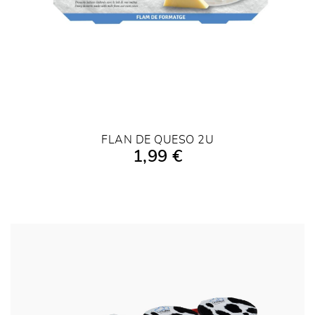
FLAN DE QUESO 2U
1,99 €
AÑADIR A LA COMPRA