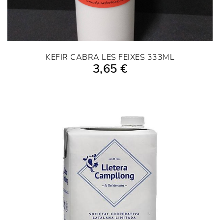
KEFIR CABRA LES FEIXES 333ML
3,65 €
AÑADIR A LA COMPRA