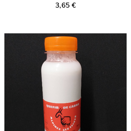
3,65 €
AÑADIR A LA COMPRA