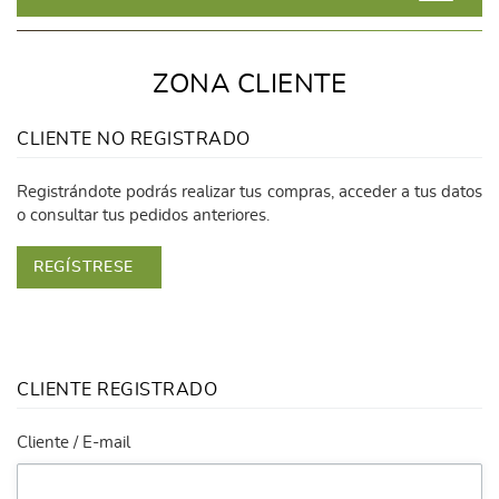
ZONA CLIENTE
CLIENTE NO REGISTRADO
Registrándote podrás realizar tus compras, acceder a tus datos
o consultar tus pedidos anteriores.
REGÍSTRESE
CLIENTE REGISTRADO
Cliente / E-mail