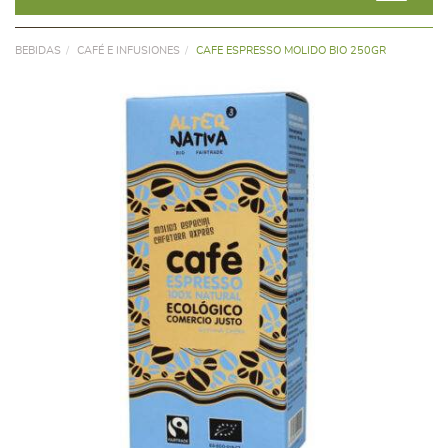
BEBIDAS
CAFÉ E INFUSIONES
CAFE ESPRESSO MOLIDO BIO 250GR