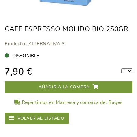
CAFE ESPRESSO MOLIDO BIO 250GR
Productor: ALTERNATIVA 3
DISPONIBLE
7,90 €
AÑADIR A LA COMPRA
Repartimos en Manresa y comarca del Bages
VOLVER AL LISTADO