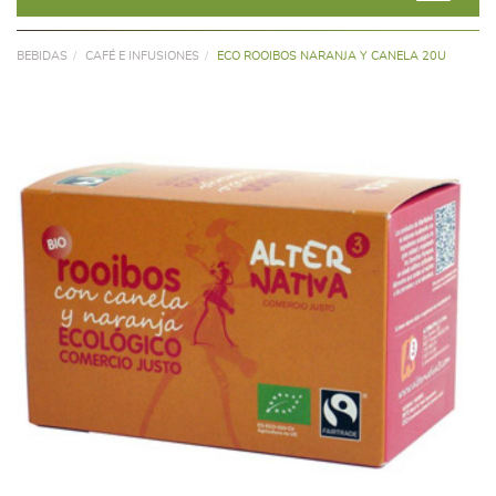
BEBIDAS
CAFÉ E INFUSIONES
ECO ROOIBOS NARANJA Y CANELA 20U