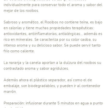
individualmente para conservar todo el aroma y sabor del
mejor de los rooibos.
Sabroso y aromático, el Rooibos no contiene teína, es bajo
en calorías y tiene muchas propiedades terapéuticas:
antioxidantes, antiinflamatorias, antialérgicas... además es
rico en minerales. Se caracteriza por su color caoba, su
intenso aroma y su delicioso sabor. Se puede servir tanto
frío como caliente.
La naranja y la canela aportan a la dulzura del rooibos su
contrastado aroma y sabor agridulces.
Además ahora el plástico separador, así como el de
embalaje, son biodegradables, y pueden ir al contenedor
marrón.
Preparación: infusionar durante 5 minutos en agua a punto