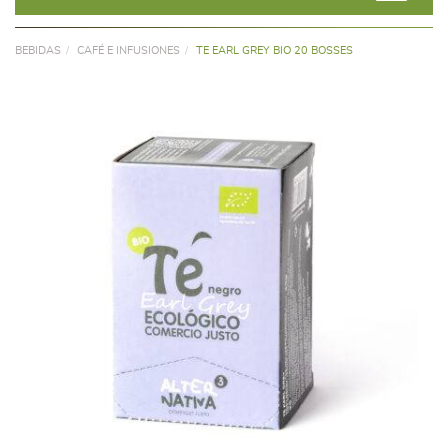
BEBIDAS
CAFÉ E INFUSIONES
TE EARL GREY BIO 20 BOSSES