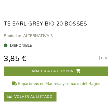
TE EARL GREY BIO 20 BOSSES
Productor: ALTERNATIVA 3
DISPONIBLE
3,85 €
AÑADIR A LA COMPRA
Repartimos en Manresa y comarca del Bages
VOLVER AL LISTADO