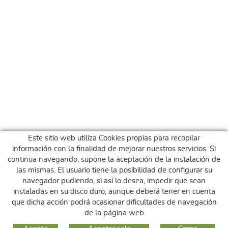
Este sitio web utiliza Cookies propias para recopilar
información con la finalidad de mejorar nuestros servicios. Si
continua navegando, supone la aceptación de la instalación de
las mismas. El usuario tiene la posibilidad de configurar su
navegador pudiendo, si así lo desea, impedir que sean
instaladas en su disco duro, aunque deberá tener en cuenta
que dicha acción podrá ocasionar dificultades de navegación
de la página web
GUIA DE COMPRA