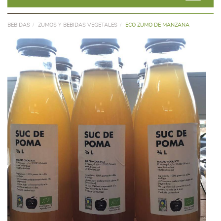
BEBIDAS
ZUMOS Y BEBIDAS VEGETALES
ECO ZUMO DE MANZANA