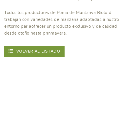
Todos los productores de Poma de Muntanya Biolord
trabajan con variedades de manzana adaptadas a nustro
entorno par aofrecer un producto exclusivo y de calidad
desde otoño hasta prinmavera.
VOLVER AL LISTADO