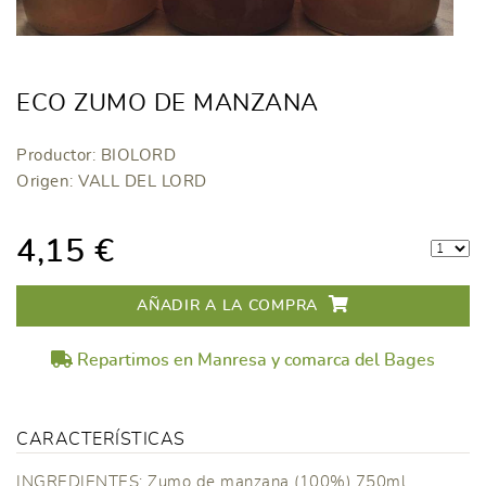
ECO ZUMO DE MANZANA
Productor: BIOLORD
Origen: VALL DEL LORD
4,15 €
AÑADIR A LA COMPRA
Repartimos en Manresa y comarca del Bages
CARACTERÍSTICAS
INGREDIENTES: Zumo de manzana (100%) 750ml