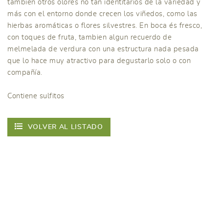
tambien otros olores no tan identitarios de la variedad y
más con el entorno donde crecen los viñedos, como las
hierbas aromáticas o flores silvestres. En boca és fresco,
con toques de fruta, tambien algun recuerdo de
melmelada de verdura con una estructura nada pesada
que lo hace muy atractivo para degustarlo solo o con
compañía.
Contiene sulfitos
VOLVER AL LISTADO