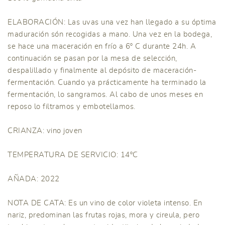
ELABORACIÓN: Las uvas una vez han llegado a su óptima
maduración són recogidas a mano. Una vez en la bodega,
se hace una maceración en frío a 6º C durante 24h. A
continuación se pasan por la mesa de selección,
despalillado y finalmente al depósito de maceración-
fermentación. Cuando ya prácticamente ha terminado la
fermentación, lo sangramos. Al cabo de unos meses en
reposo lo filtramos y embotellamos.
CRIANZA: vino joven
TEMPERATURA DE SERVICIO: 14ºC
AÑADA: 2022
NOTA DE CATA: Es un vino de color violeta intenso. En
nariz, predominan las frutas rojas, mora y cireula, pero