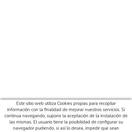
Este sitio web utiliza Cookies propias para recopilar
información con la finalidad de mejorar nuestros servicios. Si
continua navegando, supone la aceptación de la instalación de
las mismas. El usuario tiene la posibilidad de configurar su
navegador pudiendo, si así lo desea, impedir que sean