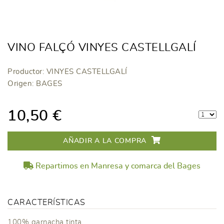
VINO FALÇÓ VINYES CASTELLGALÍ
Productor: VINYES CASTELLGALÍ
Origen: BAGES
10,50 €
AÑADIR A LA COMPRA
Repartimos en Manresa y comarca del Bages
CARACTERÍSTICAS
100% garnacha tinta