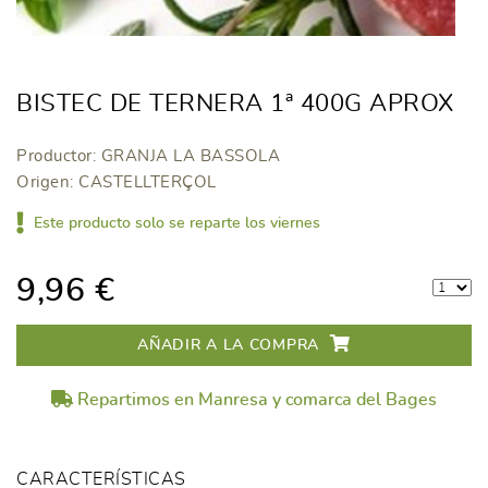
BISTEC DE TERNERA 1ª 400G APROX
Productor: GRANJA LA BASSOLA
Origen: CASTELLTERÇOL
Este producto solo se reparte los viernes
9,96 €
AÑADIR A LA COMPRA
Repartimos en Manresa y comarca del Bages
CARACTERÍSTICAS