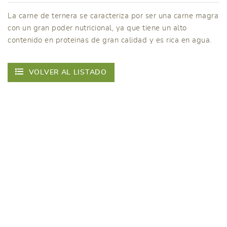
La carne de ternera se caracteriza por ser una carne magra
con un gran poder nutricional, ya que tiene un alto
contenido en proteinas de gran calidad y es rica en agua.
VOLVER AL LISTADO