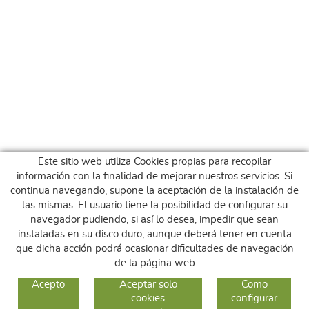
Este sitio web utiliza Cookies propias para recopilar
información con la finalidad de mejorar nuestros servicios. Si
continua navegando, supone la aceptación de la instalación de
las mismas. El usuario tiene la posibilidad de configurar su
navegador pudiendo, si así lo desea, impedir que sean
instaladas en su disco duro, aunque deberá tener en cuenta
que dicha acción podrá ocasionar dificultades de navegación
de la página web
GUIA DE COMPRA
Acepto
Aceptar solo
Como
cookies
configurar
COMO COMPRAR