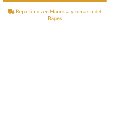
Repartimos en Manresa y comarca del
Bages