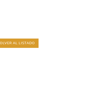
OLVER AL LISTADO