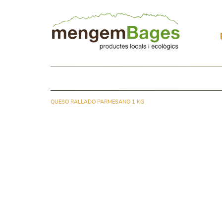
QUESO RALLADO PARMESANO 1 KG