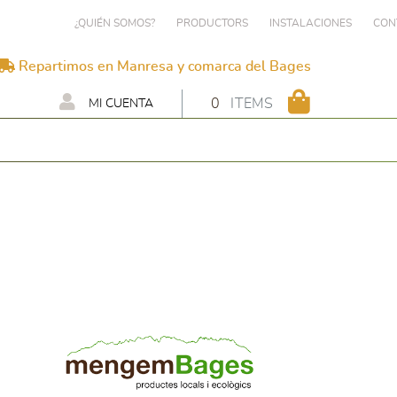
¿QUIÉN SOMOS?
PRODUCTORS
INSTALACIONES
CON
Repartimos en Manresa y comarca del Bages
0
ITEMS
MI CUENTA