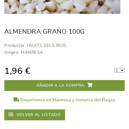
ALMENDRA GRANO 100G
Productor: FRUITS SECS RIUS
Origen: MANRESA
1,96 €
AÑADIR A LA COMPRA
Repartimos en Manresa y comarca del Bages
VOLVER AL LISTADO