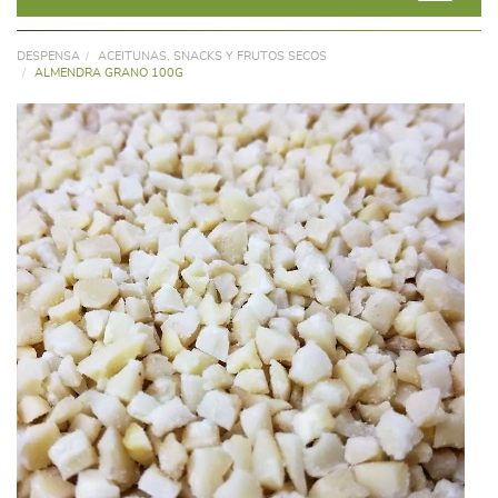
DESPENSA
ACEITUNAS, SNACKS Y FRUTOS SECOS
ALMENDRA GRANO 100G