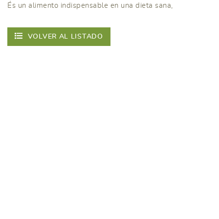
És un alimento indispensable en una dieta sana,
VOLVER AL LISTADO