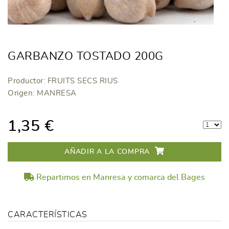
GARBANZO TOSTADO 200G
Productor: FRUITS SECS RIUS
Origen: MANRESA
1,35 €
AÑADIR A LA COMPRA
Repartimos en Manresa y comarca del Bages
CARACTERÍSTICAS