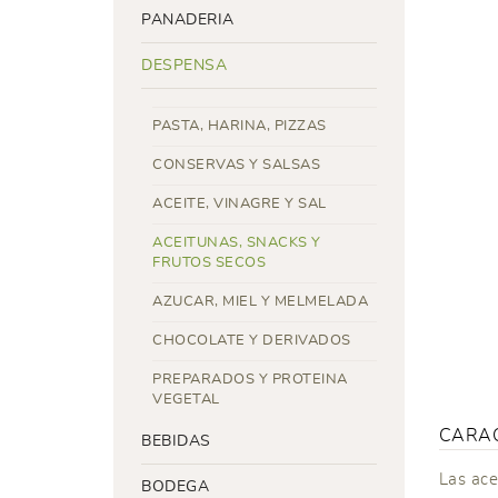
PANADERIA
DESPENSA
PASTA, HARINA, PIZZAS
CONSERVAS Y SALSAS
ACEITE, VINAGRE Y SAL
ACEITUNAS, SNACKS Y
FRUTOS SECOS
AZUCAR, MIEL Y MELMELADA
CHOCOLATE Y DERIVADOS
PREPARADOS Y PROTEINA
VEGETAL
CARAC
BEBIDAS
Las ace
BODEGA