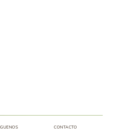
ÍGUENOS
CONTACTO