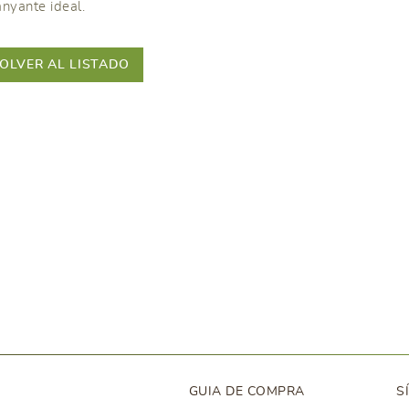
nyante ideal.
OLVER AL LISTADO
GUIA DE COMPRA
S