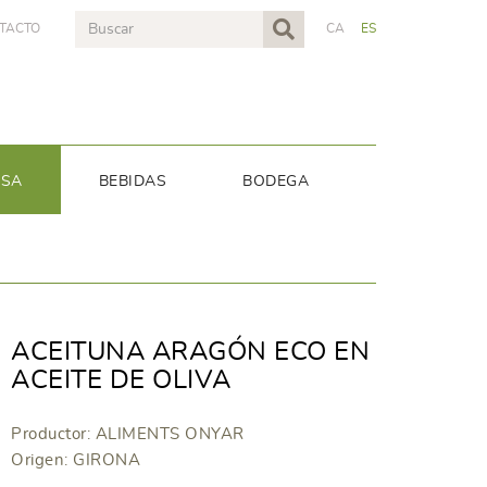
TACTO
CA
ES
NSA
BEBIDAS
BODEGA
ACEITUNA ARAGÓN ECO EN
ACEITE DE OLIVA
Productor: ALIMENTS ONYAR
Origen: GIRONA