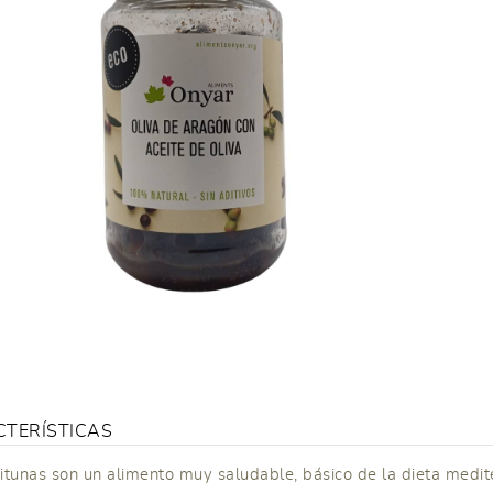
TERÍSTICAS
itunas son un alimento muy saludable, básico de la dieta medit