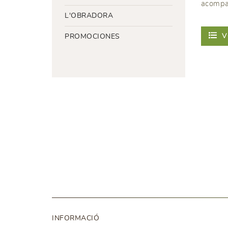
acompa
L'OBRADORA
V
PROMOCIONES
INFORMACIÓ