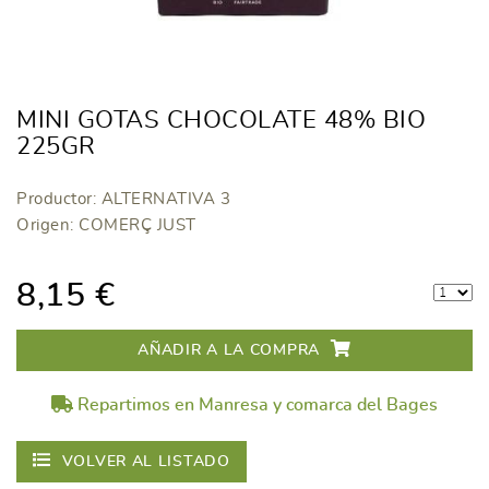
MINI GOTAS CHOCOLATE 48% BIO
225GR
Productor: ALTERNATIVA 3
Origen: COMERÇ JUST
8,15 €
AÑADIR A LA COMPRA
Repartimos en Manresa y comarca del Bages
VOLVER AL LISTADO