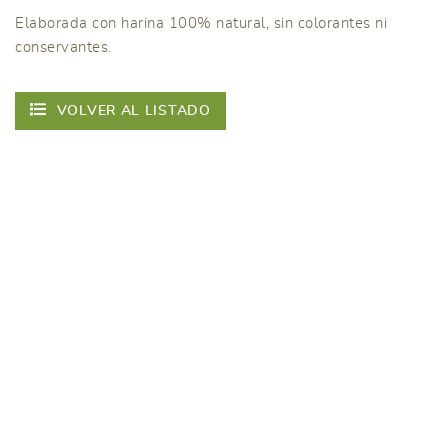
Elaborada con harina 100% natural, sin colorantes ni
conservantes.
VOLVER AL LISTADO