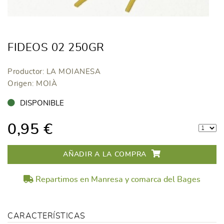
FIDEOS 02 250GR
Productor: LA MOIANESA
Origen: MOIÀ
DISPONIBLE
0,95 €
AÑADIR A LA COMPRA
Repartimos en Manresa y comarca del Bages
CARACTERÍSTICAS