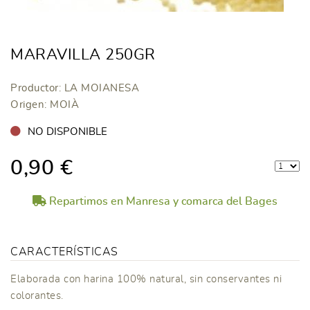
MARAVILLA 250GR
Productor: LA MOIANESA
Origen: MOIÀ
NO DISPONIBLE
0,90 €
Repartimos en Manresa y comarca del Bages
CARACTERÍSTICAS
Elaborada con harina 100% natural, sin conservantes ni
colorantes.