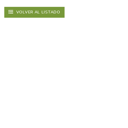
VOLVER AL LISTADO