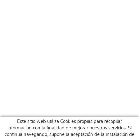
Este sitio web utiliza Cookies propias para recopilar
información con la finalidad de mejorar nuestros servicios. Si
continua navegando, supone la aceptación de la instalación de