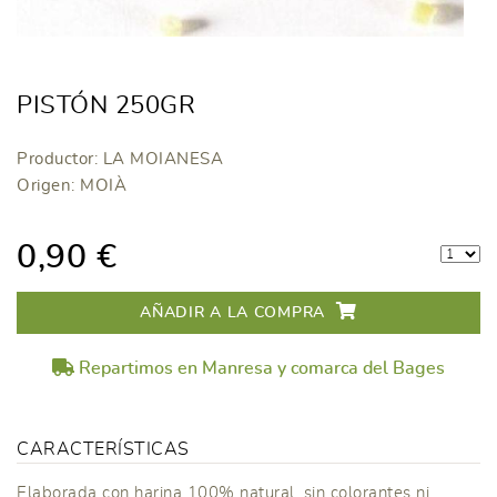
PISTÓN 250GR
Productor: LA MOIANESA
Origen: MOIÀ
0,90 €
AÑADIR A LA COMPRA
Repartimos en Manresa y comarca del Bages
CARACTERÍSTICAS
Elaborada con harina 100% natural, sin colorantes ni