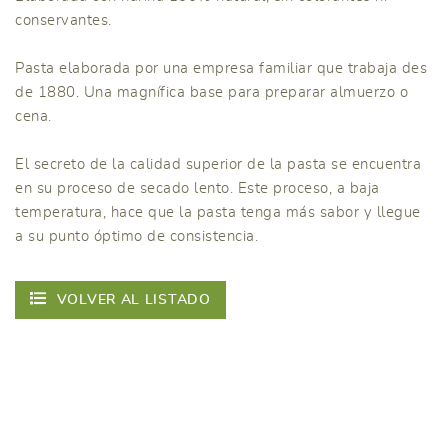
conservantes.
Pasta elaborada por una empresa familiar que trabaja des
de 1880. Una magnífica base para preparar almuerzo o
cena.
El secreto de la calidad superior de la pasta se encuentra
en su proceso de secado lento. Este proceso, a baja
temperatura, hace que la pasta tenga más sabor y llegue
a su punto óptimo de consistencia.
VOLVER AL LISTADO