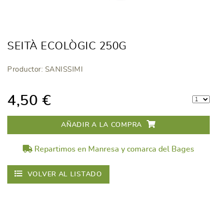
SEITÀ ECOLÒGIC 250G
Productor: SANISSIMI
4,50 €
AÑADIR A LA COMPRA
Repartimos en Manresa y comarca del Bages
VOLVER AL LISTADO