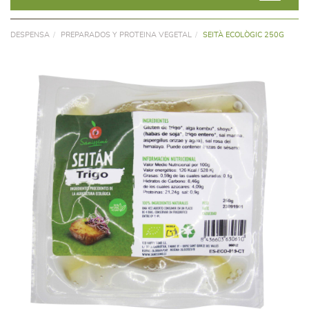
DESPENSA
PREPARADOS Y PROTEINA VEGETAL
SEITÀ ECOLÒGIC 250G