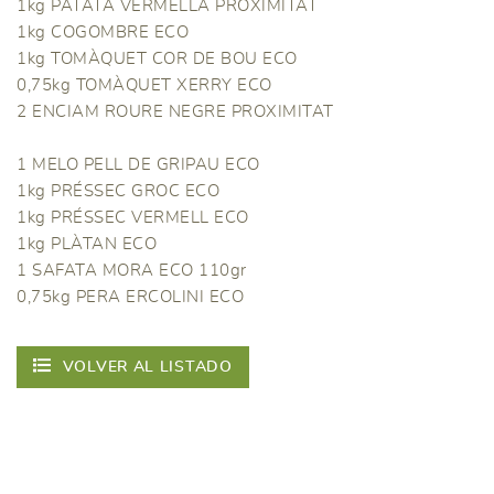
1kg PATATA VERMELLA PROXIMITAT
1kg COGOMBRE ECO
1kg TOMÀQUET COR DE BOU ECO
0,75kg TOMÀQUET XERRY ECO
2 ENCIAM ROURE NEGRE PROXIMITAT
1 MELO PELL DE GRIPAU ECO
1kg PRÉSSEC GROC ECO
1kg PRÉSSEC VERMELL ECO
1kg PLÀTAN ECO
1 SAFATA MORA ECO 110gr
0,75kg PERA ERCOLINI ECO
VOLVER AL LISTADO