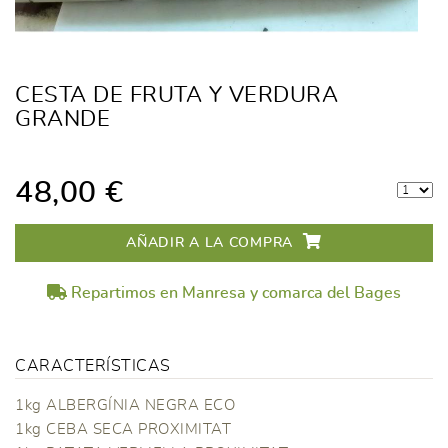
CESTA DE FRUTA Y VERDURA
GRANDE
48,00 €
AÑADIR A LA COMPRA
Repartimos en Manresa y comarca del Bages
CARACTERÍSTICAS
1kg ALBERGÍNIA NEGRA ECO
1kg CEBA SECA PROXIMITAT