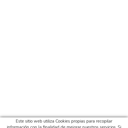
Este sitio web utiliza Cookies propias para recopilar
información con la finalidad de mejorar nuestros servicios. Si