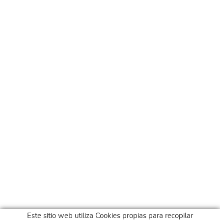
Este sitio web utiliza Cookies propias para recopilar