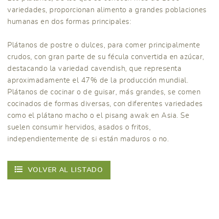
variedades, proporcionan alimento a grandes poblaciones
humanas en dos formas principales:
Plátanos de postre o dulces, para comer principalmente
crudos, con gran parte de su fécula convertida en azúcar,
destacando la variedad cavendish, que representa
aproximadamente el 47% de la producción mundial.
Plátanos de cocinar o de guisar, más grandes, se comen
cocinados de formas diversas, con diferentes variedades
como el plátano macho o el pisang awak en Asia. Se
suelen consumir hervidos, asados o fritos,
independientemente de si están maduros o no.
VOLVER AL LISTADO