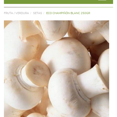
FRUTA / VERDURA
SETAS
ECO CHAMPIÑÓN BLANC 250GR