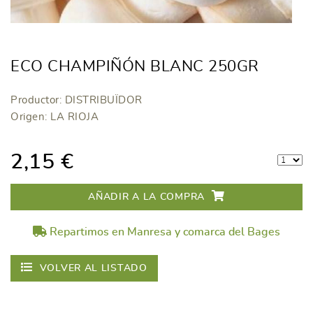
ECO CHAMPIÑÓN BLANC 250GR
Productor: DISTRIBUÏDOR
Origen: LA RIOJA
2,15 €
AÑADIR A LA COMPRA
Repartimos en Manresa y comarca del Bages
VOLVER AL LISTADO